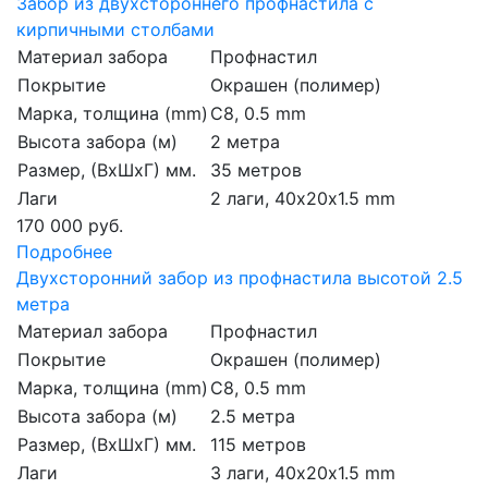
Забор из двухстороннего профнастила с
кирпичными столбами
Материал забора
Профнастил
Покрытие
Окрашен (полимер)
Марка, толщина (mm)
С8, 0.5 mm
Высота забора (м)
2 метра
Размер, (ВхШхГ) мм.
35 метров
Лаги
2 лаги, 40х20х1.5 mm
170 000 руб.
Подробнее
Двухсторонний забор из профнастила высотой 2.5
метра
Материал забора
Профнастил
Покрытие
Окрашен (полимер)
Марка, толщина (mm)
С8, 0.5 mm
Высота забора (м)
2.5 метра
Размер, (ВхШхГ) мм.
115 метров
Лаги
3 лаги, 40х20х1.5 mm