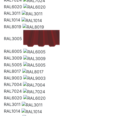
RAL7024
RAL6020
RAL3011
RAL1014
RAL8019
RAL3005
RAL6005
RAL3009
RAL5005
RAL8017
RAL9003
RAL7004
RAL7024
RAL6020
RAL3011
RAL1014