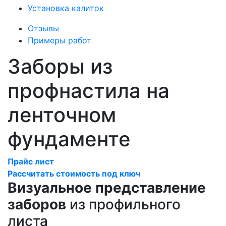
Установка калиток
Отзывы
Примеры работ
Заборы из
профнастила на
ленточном
фундаменте
Прайс лист
Рассчитать стоимость под ключ
Визуальное представление
заборов
из профильного
листа