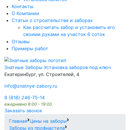
Контакты
О Компании
Статьи о строительстве и заборах
Как рассчитать забор и установить его
своими руками на участок 6 соток
Отзывы
Примеры работ
Знатные Заборы
Установка заборов под ключ
Екатеринбург, ул. Строителей, 4
info@znatnye-zabory.ru
8 (818) 246-75-14
ежедневно 8:00 - 19:00
Заказать звонок
Главная
Цены на заборы
Заборы из профнастила