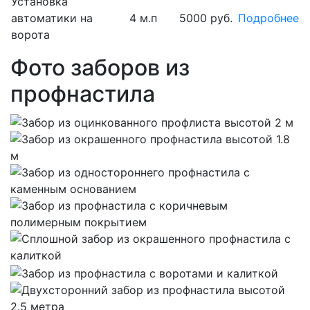
Установка
автоматики на
4 м.п
5000 руб.
Подробнее
ворота
Фото заборов из
профнастила