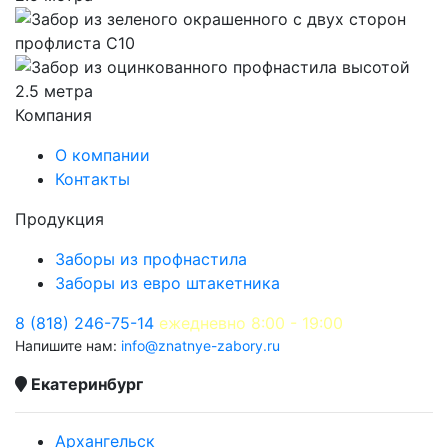
Компания
О компании
Контакты
Продукция
Заборы из профнастила
Заборы из евро штакетника
8 (818) 246-75-14
ежедневно 8:00 - 19:00
Напишите нам:
info@znatnye-zabory.ru
Екатеринбург
Архангельск