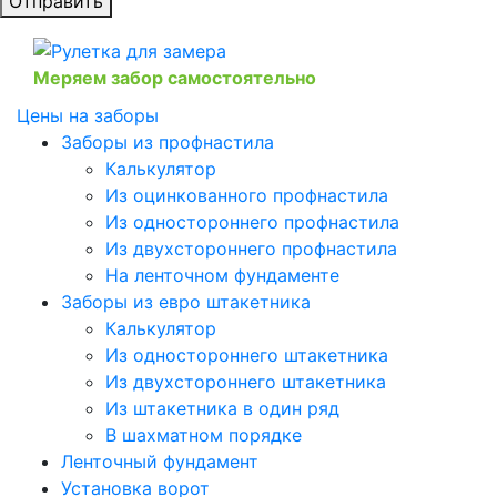
Отправить
Меряем забор самостоятельно
Цены на заборы
Заборы из профнастила
Калькулятор
Из оцинкованного профнастила
Из одностороннего профнастила
Из двухстороннего профнастила
На ленточном фундаменте
Заборы из евро штакетника
Калькулятор
Из одностороннего штакетника
Из двухстороннего штакетника
Из штакетника в один ряд
В шахматном порядке
Ленточный фундамент
Установка ворот