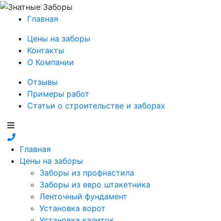
Главная
Цены на заборы
Контакты
О Компании
Отзывы
Примеры работ
Статьи о строительстве и заборах
Главная
Цены на заборы
Заборы из профнастила
Заборы из евро штакетника
Ленточный фундамент
Установка ворот
Установка калиток