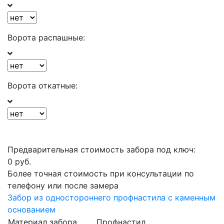
Ворота распашные:
Ворота откатные:
Предварительная стоимость забора под ключ:
0
руб.
Более точная стоимость при консультации по
телефону или после замера
Забор из одностороннего профнастила с каменным
основанием
Материал забора
Профнастил