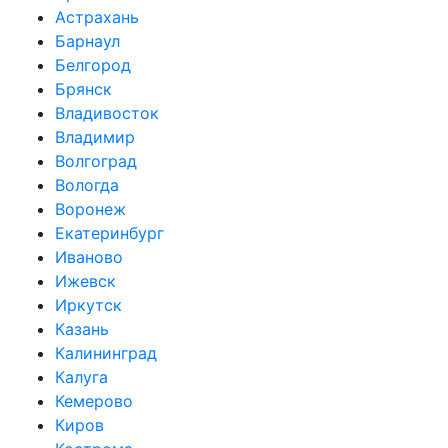
Астрахань
Барнаул
Белгород
Брянск
Владивосток
Владимир
Волгоград
Вологда
Воронеж
Екатеринбург
Иваново
Ижевск
Иркутск
Казань
Калининград
Калуга
Кемерово
Киров