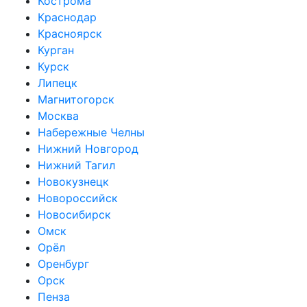
Кострома
Краснодар
Красноярск
Курган
Курск
Липецк
Магнитогорск
Москва
Набережные Челны
Нижний Новгород
Нижний Тагил
Новокузнецк
Новороссийск
Новосибирск
Омск
Орёл
Оренбург
Орск
Пенза