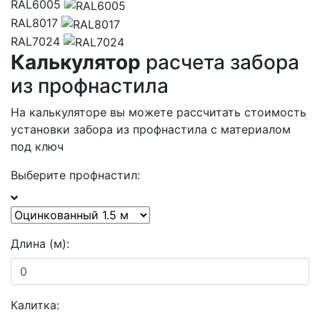
RAL6005
RAL8017
RAL7024
Калькулятор
расчета забора
из профнастила
На калькуляторе вы можете рассчитать стоимость
установки забора из профнастила с материалом
под ключ
Выберите профнастил:
Длина (м):
Калитка: