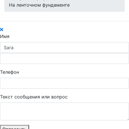
На ленточном фундаменте
Имя
Телефон
Текст сообщения или вопрос