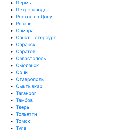
Пермь
Петрозаводск
Ростов на Дону
Рязань
Самара
Санкт Петербург
Саранск
Саратов
Севастополь
Смоленск
Сочи
Ставрополь
Сыктывкар
Таганрог
Тамбов
Тверь
Тольятти
Томск
Тула